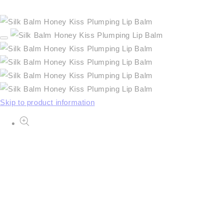
Skip to product information