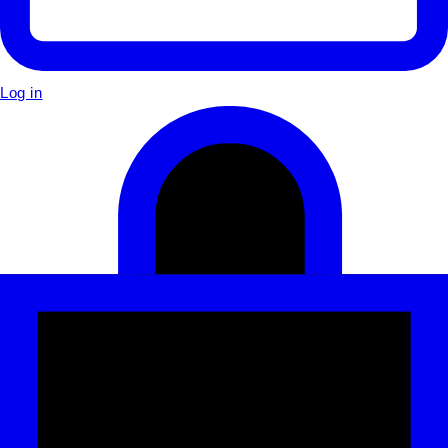
Log in