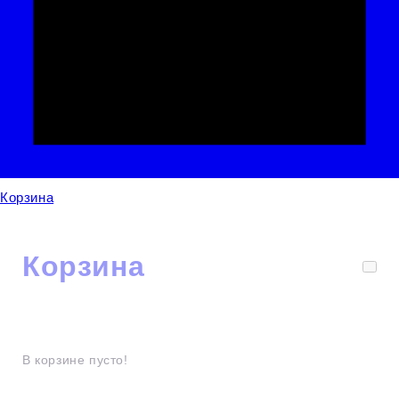
Корзина
Корзина
В корзине пусто!