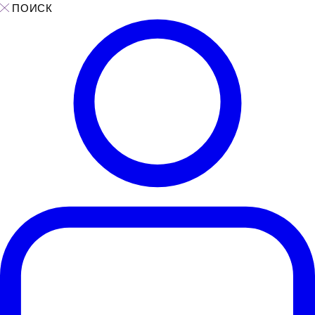
ПОИСК