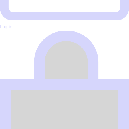
Log in