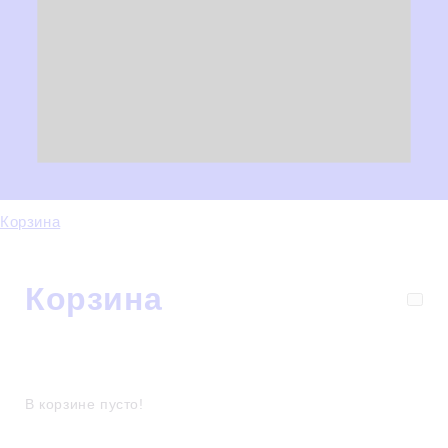
Корзина
Корзина
В корзине пусто!