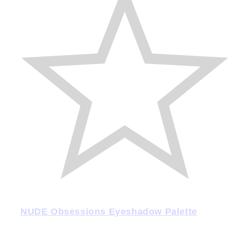
NUDE Obsessions Eyeshadow Palette