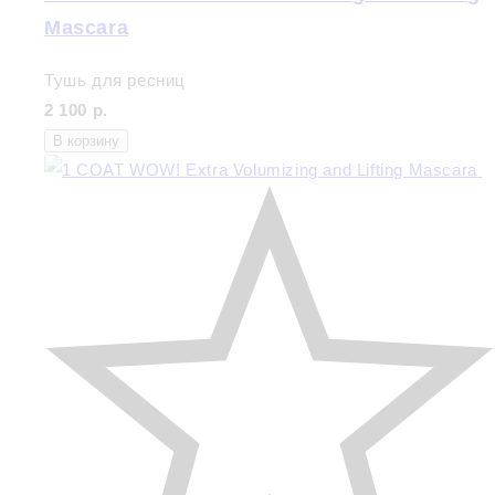
Mascara
Тушь для ресниц
2 100 р.
В корзину