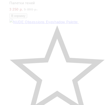
Палетки теней
3 250 р.
5 890 р.
В корзину