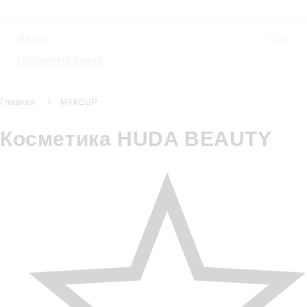
Итого
0 р.
Оформить заказ
Главная
MAKEUP
Косметика HUDA BEAUTY