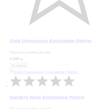
Gold Obsessions Eyeshadow Palette
Палетка теней для век
4 000 р.
В корзину
Naughty Nude Eyeshadow Palette
Палетка теней для век