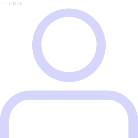
ПОИСК