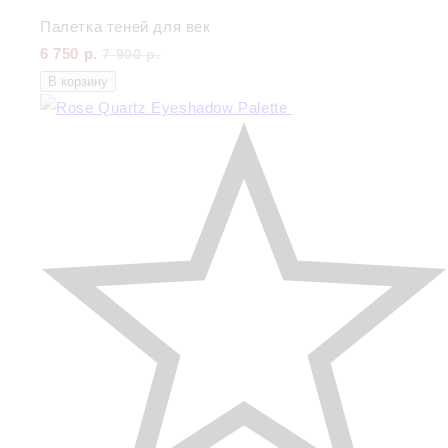
Палетка теней для век
6 750 р.
7 900 р.
В корзину