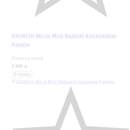
GloWish Micro Mini Natural Eyeshadow
Palette
Палетка теней
2 500 р.
В корзину