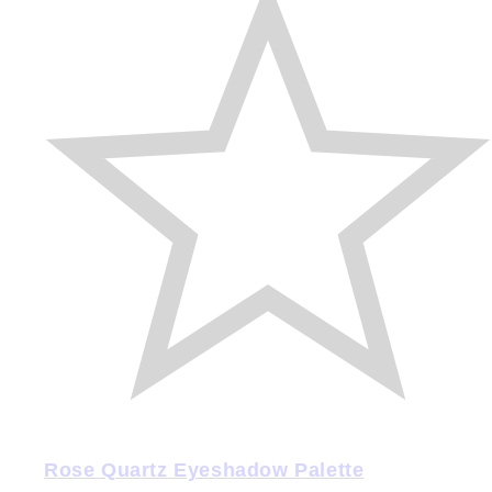
Rose Quartz Eyeshadow Palette