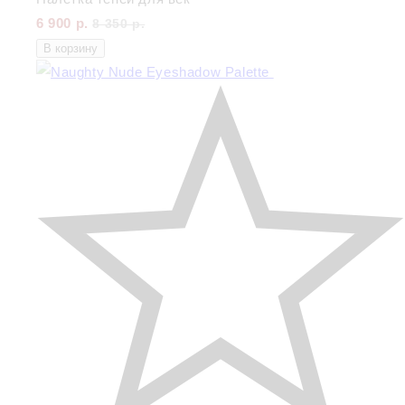
6 900 р.
8 350 р.
В корзину