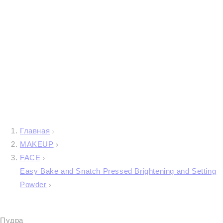
Главная
MAKEUP
FACE
Easy Bake and Snatch Pressed Brightening and Setting
Powder
Пудра