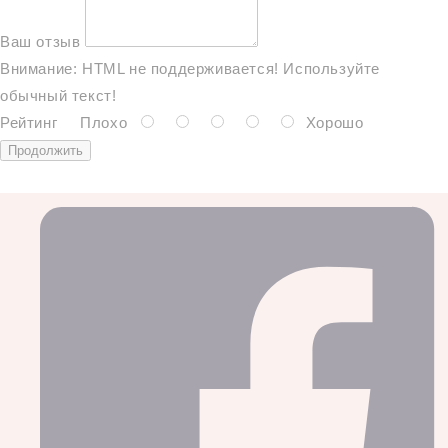
Ваш отзыв
Внимание:
HTML не поддерживается! Используйте
обычный текст!
Рейтинг
Плохо
Хорошо
Продолжить