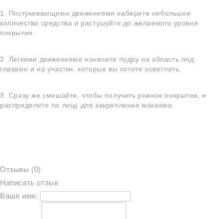
1. Постукивающими движениями наберите небольшое
количество средства и растушуйте до желаемого уровня
покрытия.
2. Легкими движениями нанесите пудру на область под
глазами и на участки, которые вы хотите осветлить.
3. Сразу же смешайте, чтобы получить ровное покрытие, и
распределите по лицу для закрепления макияжа.
Отзывы (0)
Написать отзыв
Ваше имя: