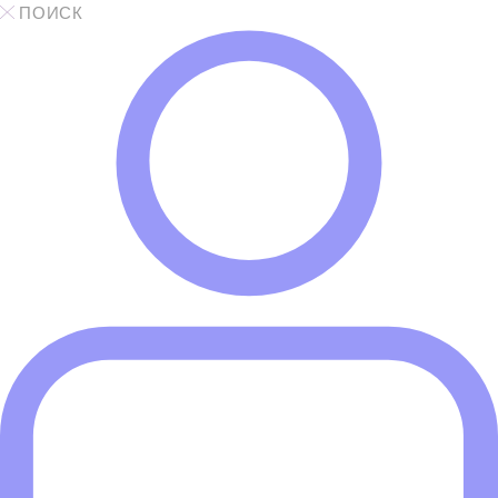
ПОИСК