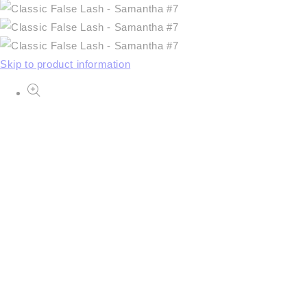
Skip to product information