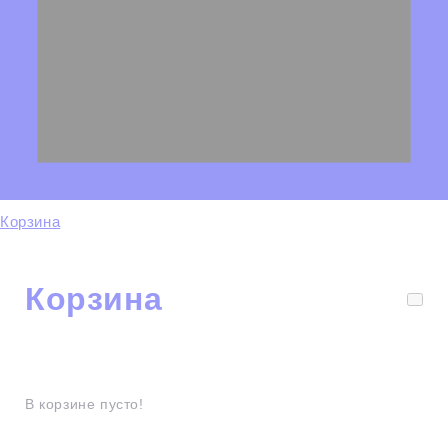
Корзина
Корзина
В корзине пусто!