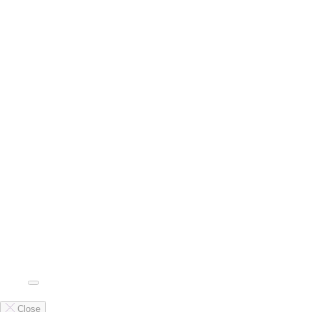
Close