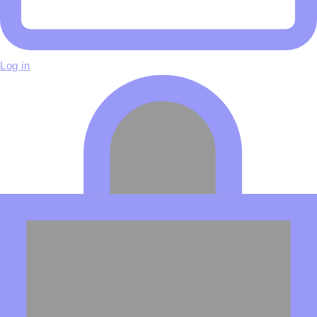
Log in